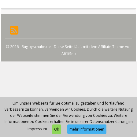
© 2026 - Rugbyschuhe.de - Diese Seite läuft mit dem Affiliate Theme von
AffiliSeo
Um unsere Webseite für Sie optimal zu gestalten und fortlaufend
verbessern zu können, verwenden wir Cookies. Durch die weitere Nutzung
der Webseite stimmen Sie der Verwendung von Cookies zu. Weitere
Informationen zu Cookies erhalten Sie in unserer Datenschutzerklärung im
Impressum.
Ok
mehr Informationen