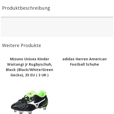
Produktbeschreibung
Weitere Produkte
Mizuno Unisex Kinder
adidas Herren American
Waitangi Jr Rugbyschuh,
Football Schuhe
Black (Black/White/Green
Gecko), 35 EU ( 3 UK )