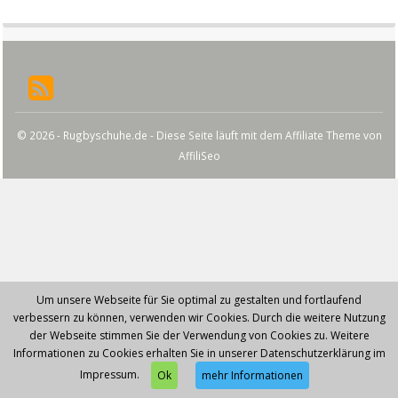
© 2026 - Rugbyschuhe.de - Diese Seite läuft mit dem Affiliate Theme von
AffiliSeo
Um unsere Webseite für Sie optimal zu gestalten und fortlaufend
verbessern zu können, verwenden wir Cookies. Durch die weitere Nutzung
der Webseite stimmen Sie der Verwendung von Cookies zu. Weitere
Informationen zu Cookies erhalten Sie in unserer Datenschutzerklärung im
Impressum.
Ok
mehr Informationen