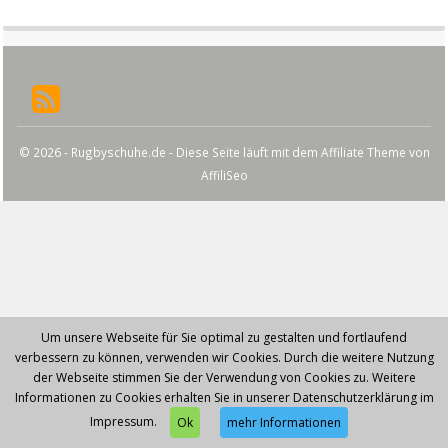
© 2026 - Rugbyschuhe.de - Diese Seite läuft mit dem Affiliate Theme von
AffiliSeo
Um unsere Webseite für Sie optimal zu gestalten und fortlaufend
verbessern zu können, verwenden wir Cookies. Durch die weitere Nutzung
der Webseite stimmen Sie der Verwendung von Cookies zu. Weitere
Informationen zu Cookies erhalten Sie in unserer Datenschutzerklärung im
Impressum.
Ok
mehr Informationen